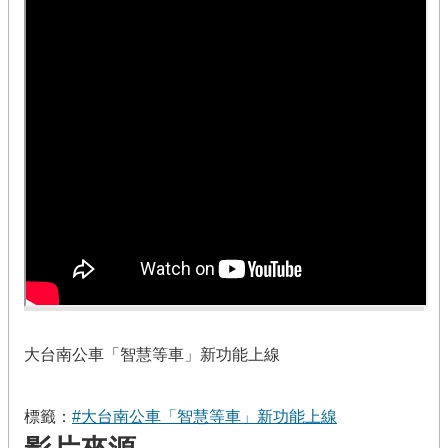
大台南公車「智慧等車」新功能上線
標籤：
#大台南公車「智慧等車」新功能上線