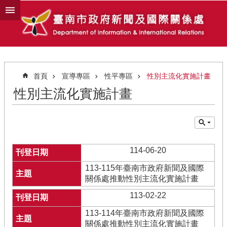
跳到主要內容區塊
首頁
宣導專區
性平專區
性別主流化實施計畫
性別主流化實施計畫
114-06-20
113-115年臺南市政府新聞及國際
關係處推動性別主流化實施計畫
113-02-22
113-114年臺南市政府新聞及國際
關係處推動性別主流化實施計畫