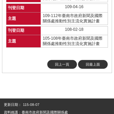
109-04-16
109-112年臺南市政府新聞及國際
關係處推動性別主流化實施計畫
108-02-18
105-108年臺南市政府新聞及國際
關係處推動性別主流化實施計畫
回上一頁
回最上面
更新日期：
115-08-07
資料維護：臺南市政府新聞及國際關係處