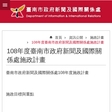
跳到主要內容區塊
首頁
資訊公開
施政計畫
108年度臺南市政府新聞及國際關係處施政計畫
108年度臺南市政府新聞及國際關
係處施政計畫
臺南市政府新聞及國際關係處108年度施政計畫
施政目標與重點