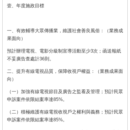
壹、年度施政目標
一、有效輔導大眾傳播業，維護社會善良風俗：（業務成
果面向）
預計辦理電視、電影分級制宣導活動至少3次；函送報紙
不妥廣告查處計36則。
二、提升有線電視品質，保障收視戶權益：（業務成果面
向）
（一）加強有線電視節目及廣告之監看及管理；預計民眾
申訴案件依限結案率達85%。
（二）積極維護有線電視收視戶之權利與義務；預計民眾
申訴案件依限結案率達85%。