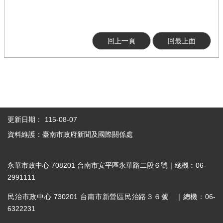
回上一頁
回最上面
更新日期：
115-08-07
資料維護：臺南市政府新聞及國際關係處
永華市政中心 708201 台南市安平區永華路二段６號｜總機︰06-
2991111
民治市政中心 730201 台南市新營區民治路３６號 ｜總機：06-
6322231