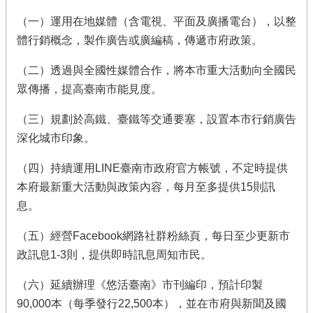
（一）運用在地媒體（含電視、平面及廣播電台），以整
體行銷概念，製作廣告或廣編稿，傳遞市府政策。
（二）透過與全國性媒體合作，將本市重大活動向全國民
眾傳播，提高臺南市能見度。
（三）規劃於高鐵、臺鐵等交通要塞，設置本市行銷廣告
深化城市印象。
（四）持續運用LINE臺南市政府官方帳號，不定時提供
本府最新重大活動與政策內容，每月至多提供15則訊
息。
（五）經營Facebook網路社群粉絲頁，每日至少更新市
政訊息1-3則，提供即時訊息周知市民。
（六）延續辦理《悠活臺南》市刊編印，預計印製
90,000本（每季發行22,500本），並在市府與新聞及國