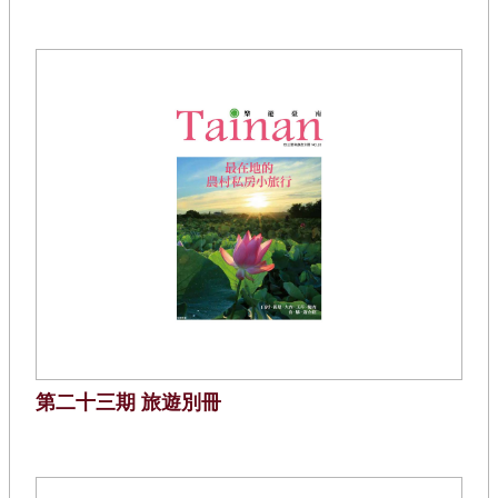
第二十三期 旅遊別冊