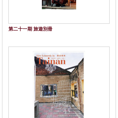
第二十一期 旅遊別冊