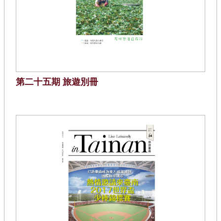
第二十五期 旅遊別冊