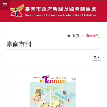
跳到主要內容區塊
首頁
臺南市刊
臺南市刊