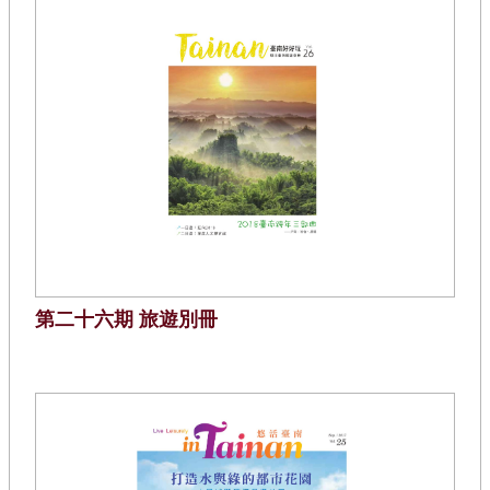
第二十六期 旅遊別冊