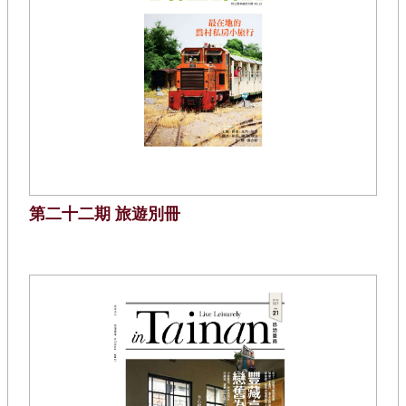
第二十二期 旅遊別冊