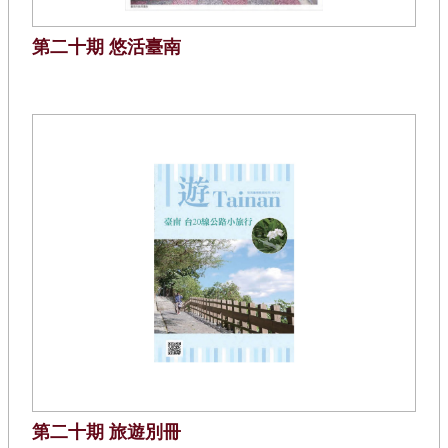
第二十期 悠活臺南
第二十期 旅遊別冊