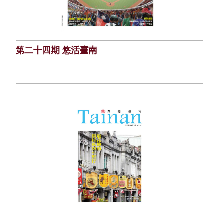
第二十四期 悠活臺南