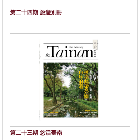
第二十四期 旅遊別冊
第二十三期 悠活臺南