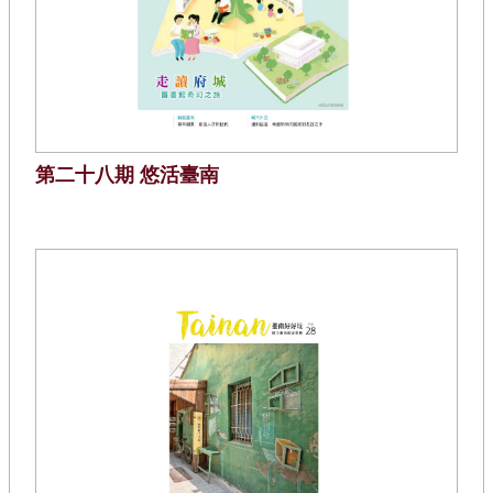
第二十八期 悠活臺南