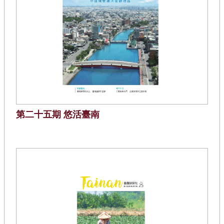
第二十五期 悠活臺南