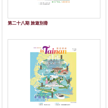
第二十八期 旅遊別冊