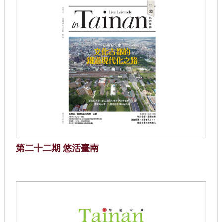
第二十二期 悠活臺南