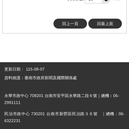
回上一頁
回最上面
更新日期：
115-08-07
資料維護：臺南市政府新聞及國際關係處
永華市政中心 708201 台南市安平區永華路二段６號｜總機︰06-
2991111
民治市政中心 730201 台南市新營區民治路３６號 ｜總機：06-
6322231