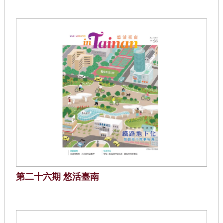
第二十六期 悠活臺南