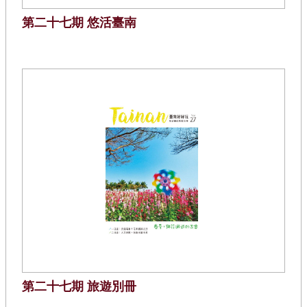
第二十七期 悠活臺南
第二十七期 旅遊別冊