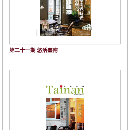
第二十一期 悠活臺南