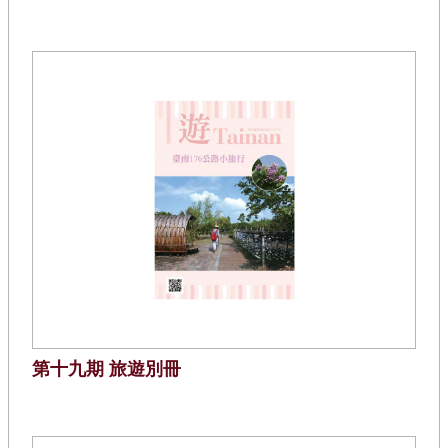
第十九期 旅遊別冊