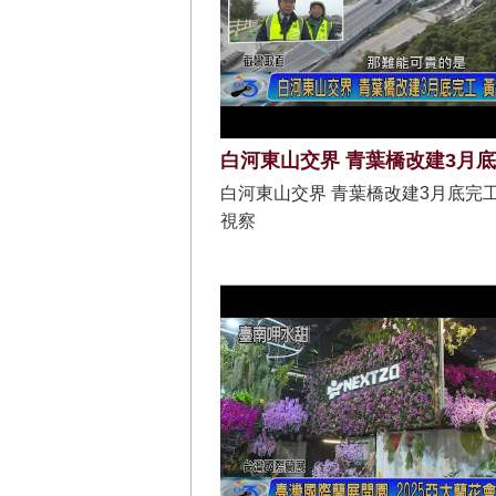
白河東山交界 青葉橋改建3月底完工
視察