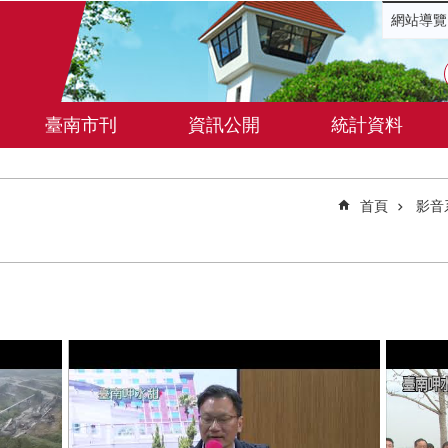
網站導覽
臺南市刊
資訊公開
統計資料
首頁
影音