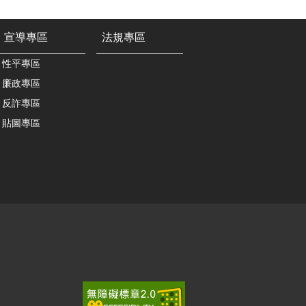
宣導專區
法規專區
性平專區
廉政專區
反詐專區
貼圖專區