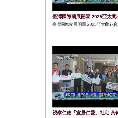
臺灣國際蘭展開園 2025亞太蘭花