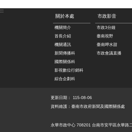
:::
關於本處
市政影音
機關簡介
市政3分鐘
首長介紹
臺南視野
機關通訊
臺南呷水甜
新聞傳播科
市政會議直播
國際關係科
影視數位行銷科
綜合企劃科
更新日期：
115-08-06
資料維護：臺南市政府新聞及國際關係處
永華市政中心 708201 台南市安平區永華路二