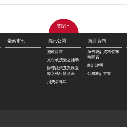
關閉
臺南市刊
資訊公開
統計資料
施政計畫
預告統計資料發布
時間表
支付或接受之補助
統計說明
辦理政策及業務宣
導之執行情形表
公務統計方案
消費者專區