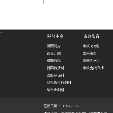
:::
關於本處
市政影音
機關簡介
市政3分鐘
首長介紹
臺南視野
機關通訊
臺南呷水甜
新聞傳播科
市政會議直播
國際關係科
影視數位行銷科
綜合企劃科
更新日期：
115-08-06