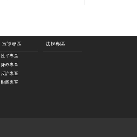
宣導專區
法規專區
性平專區
廉政專區
反詐專區
貼圖專區