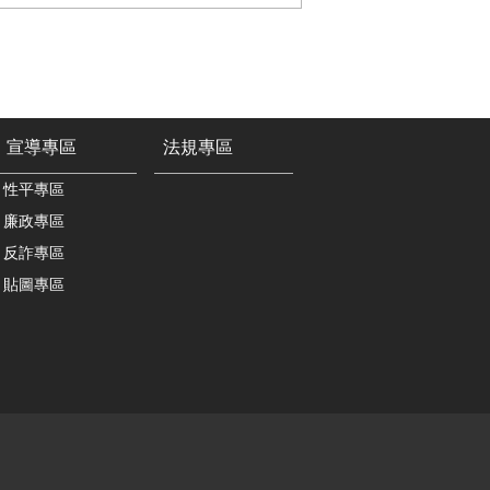
宣導專區
法規專區
性平專區
廉政專區
反詐專區
貼圖專區