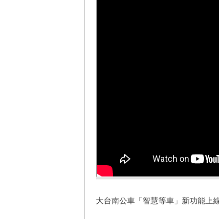
大台南公車「智慧等車」新功能上