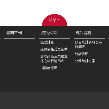
關閉
臺南市刊
資訊公開
統計資料
施政計畫
預告統計資料發布
時間表
支付或接受之補助
統計說明
辦理政策及業務宣
導之執行情形表
公務統計方案
消費者專區