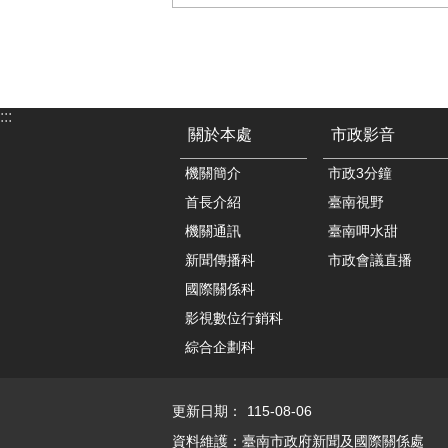
:::
關於本處
市政影音
機關簡介
市政3分鐘
首長介紹
臺南視野
機關通訊
臺南呷水甜
新聞傳播科
市政會議直播
國際關係科
影視數位行銷科
綜合企劃科
更新日期：
115-08-06
資料維護：臺南市政府新聞及國際關係處