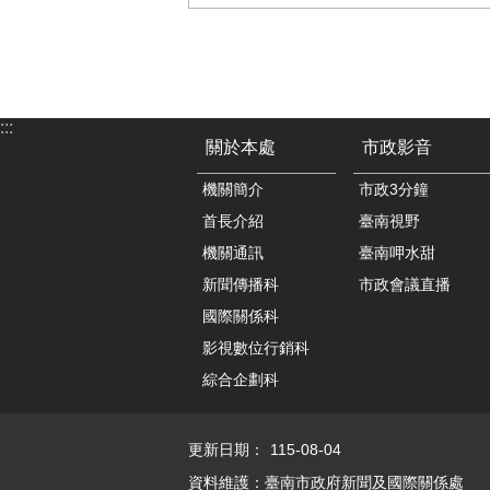
:::
關於本處
市政影音
機關簡介
市政3分鐘
首長介紹
臺南視野
機關通訊
臺南呷水甜
新聞傳播科
市政會議直播
國際關係科
影視數位行銷科
綜合企劃科
更新日期：
115-08-04
資料維護：臺南市政府新聞及國際關係處