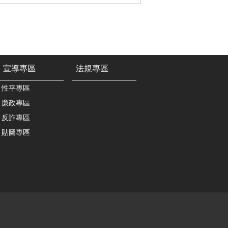
宣導專區
法規專區
性平專區
廉政專區
反詐專區
貼圖專區