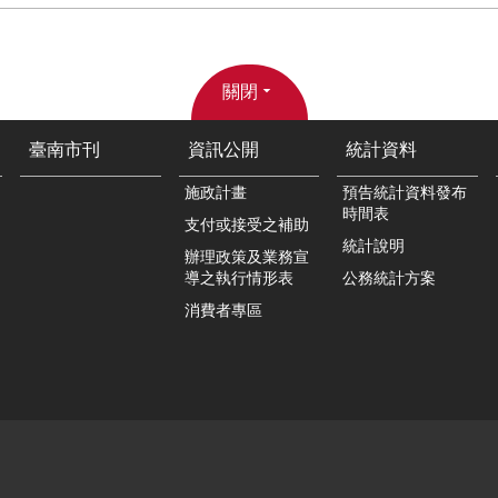
關閉
臺南市刊
資訊公開
統計資料
施政計畫
預告統計資料發布
時間表
支付或接受之補助
統計說明
辦理政策及業務宣
導之執行情形表
公務統計方案
消費者專區