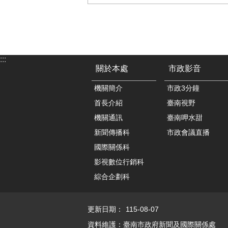
:::
關於本處
市政影音
機關簡介
市政3分鐘
首長介紹
臺南視野
機關通訊
臺南呷水甜
新聞傳播科
市政會議直播
國際關係科
影視數位行銷科
綜合企劃科
更新日期：
115-08-07
資料維護：臺南市政府新聞及國際關係處