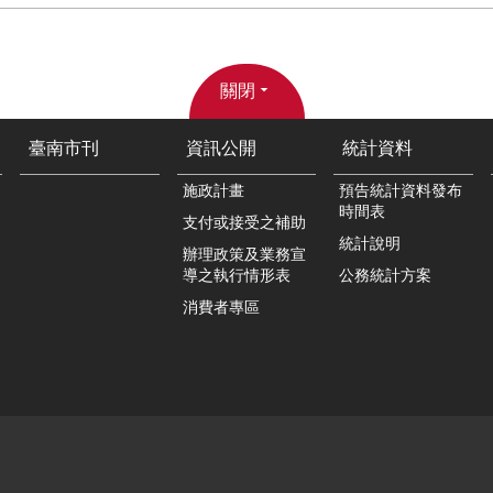
關閉
臺南市刊
資訊公開
統計資料
施政計畫
預告統計資料發布
時間表
支付或接受之補助
統計說明
辦理政策及業務宣
導之執行情形表
公務統計方案
消費者專區