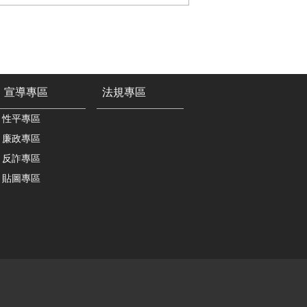
宣導專區
法規專區
性平專區
廉政專區
反詐專區
貼圖專區