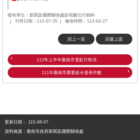
發布單位：新聞及國際關係處影視數位行銷科
刊登日期：112-07-25
修改時間：113-02-27
回上一頁
回最上面
112年上半年臺南市電影片映演...
111年臺南市重要政令發表件數
更新日期：
115-08-07
資料維護：臺南市政府新聞及國際關係處