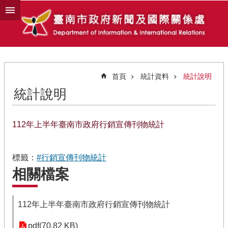
跳到主要內容區塊
首頁
統計資料
統計說明
統計說明
112年上半年臺南市政府行銷宣傳刊物統計
標籤：
#行銷宣傳刊物統計
相關檔案
112年上半年臺南市政府行銷宣傳刊物統計
pdf(70.82 KB)