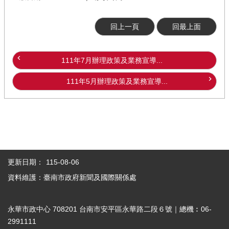
回上一頁
回最上面
111年7月辦理政策及業務宣導...
111年5月辦理政策及業務宣導...
更新日期：
115-08-06
資料維護：臺南市政府新聞及國際關係處
永華市政中心 708201 台南市安平區永華路二段６號｜總機︰06-
2991111