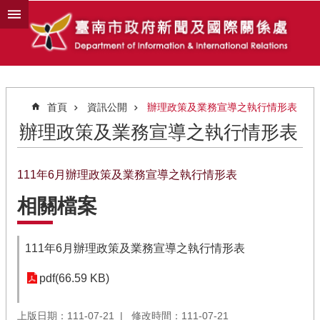
跳到主要內容區塊
首頁
資訊公開
辦理政策及業務宣導之執行情形表
辦理政策及業務宣導之執行情形表
111年6月辦理政策及業務宣導之執行情形表
相關檔案
111年6月辦理政策及業務宣導之執行情形表
pdf(66.59 KB)
上版日期：111-07-21
修改時間：111-07-21