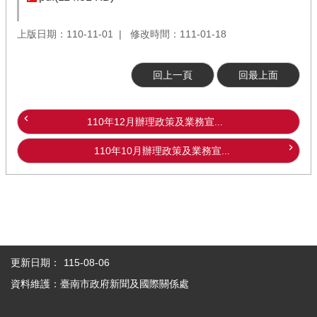
上版日期：110-11-01
修改時間：111-01-18
回上一頁
回最上面
110年12月辦理政策及業務宣...
110年10月辦理政策及業務宣...
更新日期：
115-08-06
資料維護：臺南市政府新聞及國際關係處