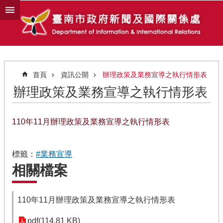
跳到主要內容區塊
首頁
資訊公開
辦理政策及業務宣導之執行情形表
辦理政策及業務宣導之執行情形表
110年11月辦理政策及業務宣導之執行情形表
標籤：
#業務宣導
相關檔案
110年11月辦理政策及業務宣導之執行情形表
pdf(114.81 KB)