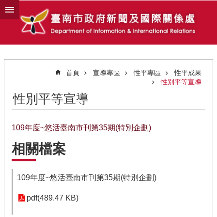
跳到主要內容區塊
首頁
宣導專區
性平專區
性平成果
性別平等宣導
性別平等宣導
109年度~悠活臺南市刊第35期(特別企劃)
相關檔案
109年度~悠活臺南市刊第35期(特別企劃)
pdf(489.47 KB)