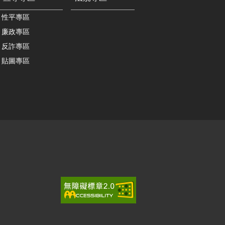
性平專區
廉政專區
反詐專區
貼圖專區