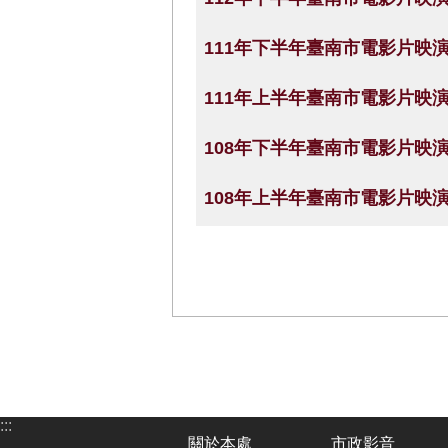
111年下半年臺南市電影片映
111年上半年臺南市電影片映
108年下半年臺南市電影片映
108年上半年臺南市電影片映
:::
關於本處
市政影音