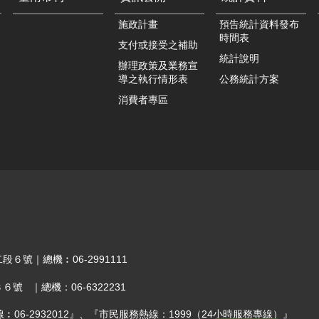
施政計畫
預告統計資料發布
時間表
支付或接受之補助
統計說明
辦理政策及業務宣
導之執行情形表
公務統計方案
消費者專區
段６號｜總機︰06-2991111
６號 ｜總機：06-6322231
12』、『市民服務熱線：1999（24小時服務專線）』