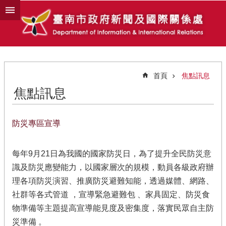
跳到主要內容區塊
首頁
焦點訊息
焦點訊息
防災專區宣導
每年9月21日為我國的國家防災日，為了提升全民防災意
識及防災應變能力，以國家層次的規模，動員各級政府辦
理各項防災演習、推廣防災避難知能，透過媒體、網路、
社群等各式管道 ，宣導緊急避難包 、家具固定、防災食
物準備等主題提高宣導能見度及密集度，落實民眾自主防
災準備 。