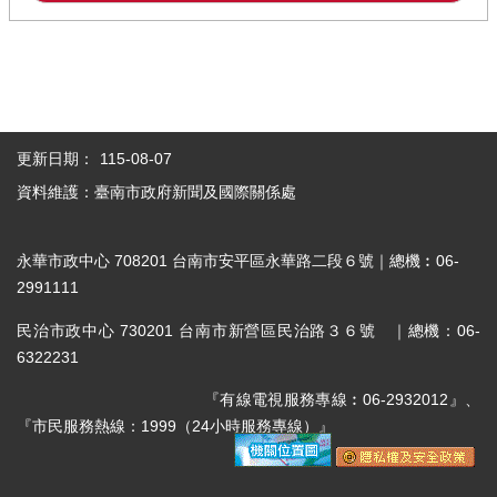
更新日期：
115-08-07
資料維護：臺南市政府新聞及國際關係處
永華市政中心 708201 台南市安平區永華路二段６號｜總機︰06-
2991111
民治市政中心 730201 台南市新營區民治路３６號 ｜總機：06-
6322231
『有線電視服務專線︰06-2932012』、
『市民服務熱線：1999（24小時服務專線）』