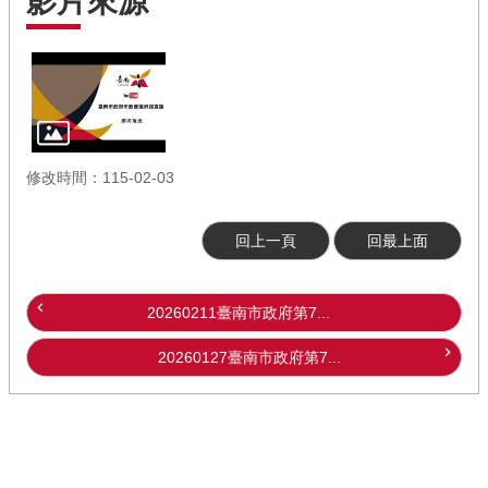
影片來源
修改時間：115-02-03
回上一頁
回最上面
20260211臺南市政府第7...
20260127臺南市政府第7...