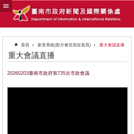
跳到主要內容區塊
首頁
影音系統(影片會呈現在首頁)
重大會議直播
重大會議直播
20260203臺南市政府第735次市政會議