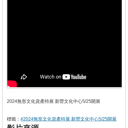
2024無形文化資產特展 新營文化中心5/25開展
標籤：
#2024無形文化資產特展 新營文化中心5/25開展