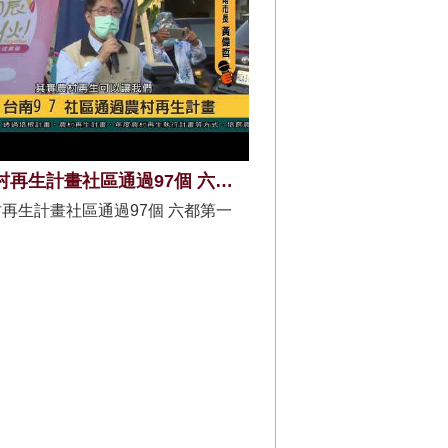
台南農村再生計畫社區通過97個 六都第一
再生計畫社區通過97個 六都第一