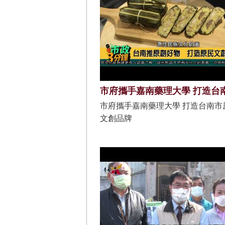
市府攜手嘉南藥理大學 打造台南市
文創品牌