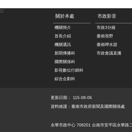
:::
關於本處
市政影音
機關簡介
市政3分鐘
首長介紹
臺南視野
機關通訊
臺南呷水甜
新聞傳播科
市政會議直播
國際關係科
影視數位行銷科
綜合企劃科
更新日期：
115-08-06
資料維護：臺南市政府新聞及國際關係處
永華市政中心 708201 台南市安平區永華路二