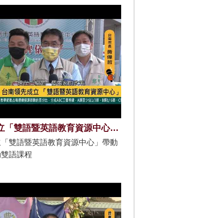
台南成立「雙語暨英語教育資源中心」帶動學校推動雙語課程
立「雙語暨英語教育資源中心」帶動
動雙語課程