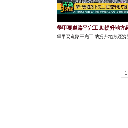
學甲要道路平完工 助提升地方
學甲要道路平完工 助提升地方經濟
1