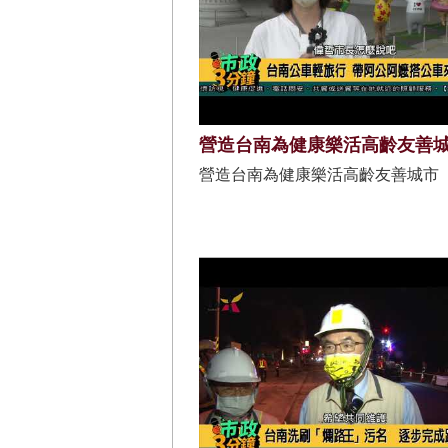
營造台南為健康樂活高齡友善
營造台南為健康樂活高齡友善城市