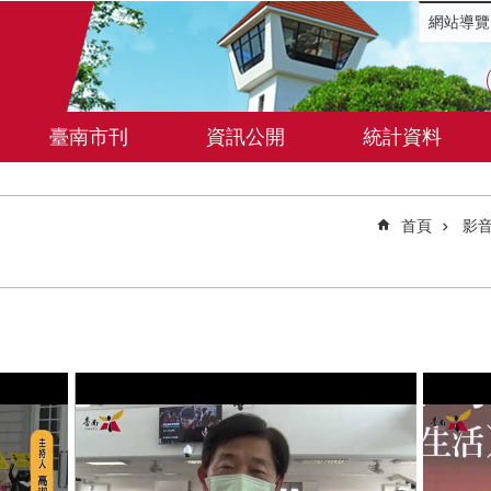
網站導覽
臺南市刊
資訊公開
統計資料
首頁
影音