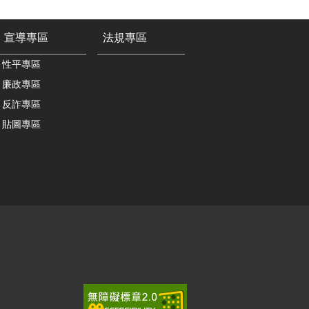
宣導專區
法規專區
性平專區
廉政專區
反詐專區
貼圖專區