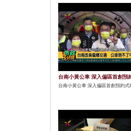
台南小黃公車 深入偏區首創預
台南小黃公車 深入偏區首創預約式