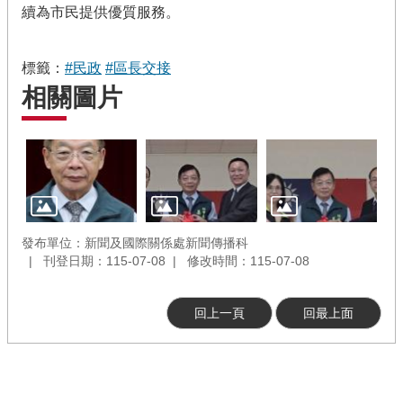
續為市民提供優質服務。
標籤：
#民政
#區長交接
相關圖片
發布單位：新聞及國際關係處新聞傳播科
刊登日期：115-07-08
修改時間：115-07-08
回上一頁
回最上面