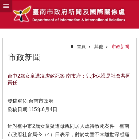
跳到主要內容區塊
首頁
其他
市政新聞
市政新聞
台中2歲女童遭凌虐致死案 南市府：兒少保護是社會共同
責任
發稿單位:台南市政府
發稿日期:115年6月4日
針對臺中市2歲女童疑遭母親同居人虐待致死案件，臺南
市政府社會局今（4）日表示，對於幼童不幸離世深感痛