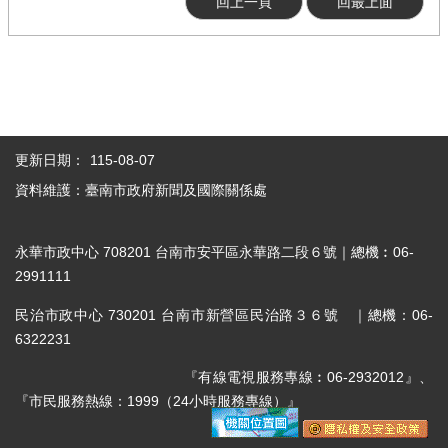
回上一頁
回最上面
更新日期：
115-08-07
資料維護：臺南市政府新聞及國際關係處
永華市政中心 708201 台南市安平區永華路二段６號｜總機︰06-
2991111
民治市政中心 730201 台南市新營區民治路３６號 ｜總機：06-
6322231
『有線電視服務專線︰06-2932012』、
『市民服務熱線：1999（24小時服務專線）』