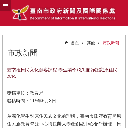
跳到主要內容區塊
首頁
其他
市政新聞
市政新聞
臺南推原民文化創客課程 學生製作飛魚擺飾認識原住民
文化
發稿單位：教育局
發稿時間：115年6月3日
為深化學生對原住民族文化的理解，臺南市政府教育局原
住民族教育資源中心與長榮大學產創總中心合作辦理「原