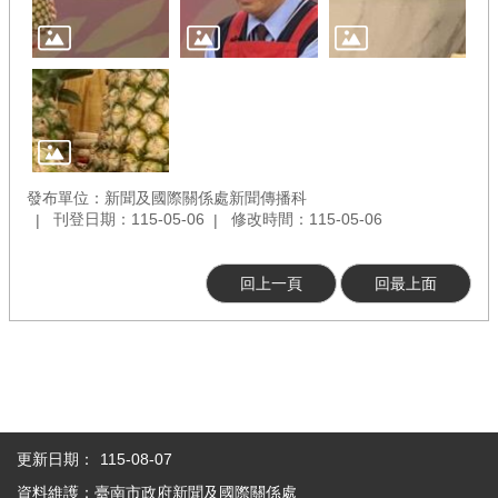
發布單位：新聞及國際關係處新聞傳播科
刊登日期：115-05-06
修改時間：115-05-06
回上一頁
回最上面
更新日期：
115-08-07
資料維護：臺南市政府新聞及國際關係處