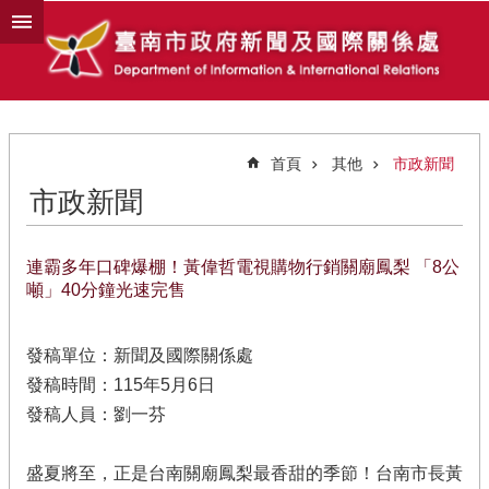
跳到主要內容區塊
首頁
其他
市政新聞
市政新聞
連霸多年口碑爆棚！黃偉哲電視購物行銷關廟鳳梨 「8公
噸」40分鐘光速完售
發稿單位：新聞及國際關係處
發稿時間：115年5月6日
發稿人員：劉一芬
盛夏將至，正是台南關廟鳳梨最香甜的季節！台南市長黃