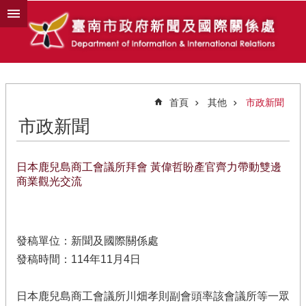
跳到主要內容區塊
首頁
其他
市政新聞
市政新聞
日本鹿兒島商工會議所拜會 黃偉哲盼產官齊力帶動雙邊
商業觀光交流
發稿單位：新聞及國際關係處
發稿時間：114年11月4日
日本鹿兒島商工會議所川畑孝則副會頭率該會議所等一眾