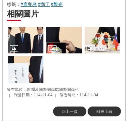
標籤：
#鹿兒島
#商工
#觀光
相關圖片
發布單位：新聞及國際關係處國際關係科
刊登日期：114-11-04
修改時間：114-11-04
回上一頁
回最上面