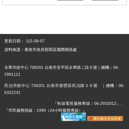
更新日期：
115-08-07
資料維護：臺南市政府新聞及國際關係處
永華市政中心 708201 台南市安平區永華路二段６號｜總機︰06-
2991111
民治市政中心 730201 台南市新營區民治路３６號 ｜總機：06-
6322231
『有線電視服務專線︰06-2932012』、
『市民服務熱線：1999（24小時服務專線）』